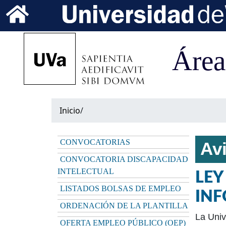
Inicio
/
CONVOCATORIAS
Avi
CONVOCATORIA DISCAPACIDAD
INTELECTUAL
LEY
LISTADOS BOLSAS DE EMPLEO
INF
ORDENACIÓN DE LA PLANTILLA
La Univ
OFERTA EMPLEO PÚBLICO (OEP)