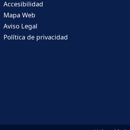
Accesibilidad
Mapa Web
Aviso Legal
Política de privacidad