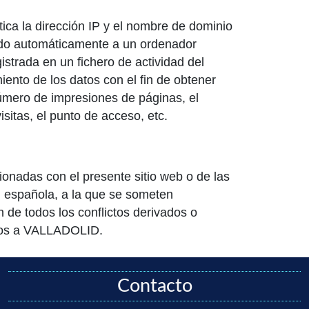
ica la dirección IP y el nombre de dominio
nado automáticamente a un ordenador
istrada en un fichero de actividad del
iento de los datos con el fin de obtener
úmero de impresiones de páginas, el
isitas, el punto de acceso, etc.
ionadas con el presente sitio web o de las
ón española, a la que se someten
 de todos los conflictos derivados o
anos a VALLADOLID.
Contacto