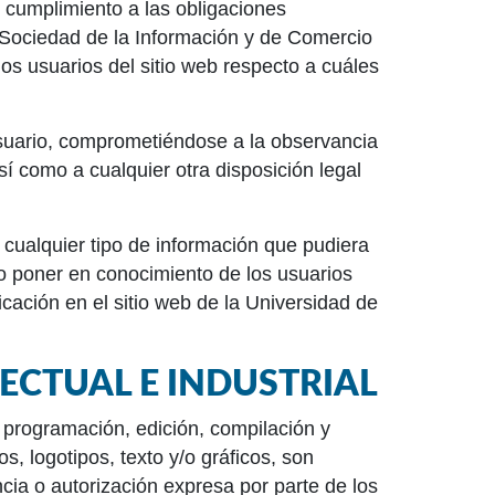
 cumplimiento a las obligaciones
a Sociedad de la Información y de Comercio
os usuarios del sitio web respecto a cuáles
suario, comprometiéndose a la observancia
sí como a cualquier otra disposición legal
 cualquier tipo de información que pudiera
r o poner en conocimiento de los usuarios
cación en el sitio web de la Universidad de
ECTUAL E INDUSTRIAL
su programación, edición, compilación y
, logotipos, texto y/o gráficos, son
ia o autorización expresa por parte de los