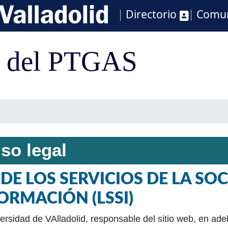
Directorio
Comu
so legal
 DE LOS SERVICIOS DE LA SO
ORMACIÓN (LSSI)
ersidad de VAlladolid, responsable del sitio web, en 